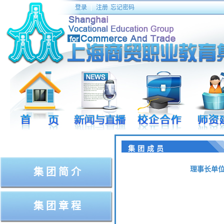
登录
|
注册
忘记密码
集团成员
理事长单
集团简介
集团章程